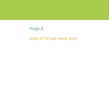
Page 8
Echo n°42 Juil-Août 2002