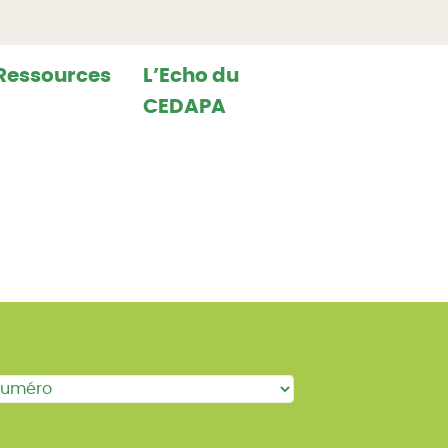
Ressources
L’Echo du
CEDAPA