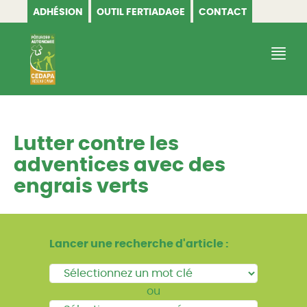
ADHÉSION
OUTIL FERTIADAGE
CONTACT
CEDAPA
Lutter contre les
adventices avec des
engrais verts
Lancer une recherche d'article :
ou