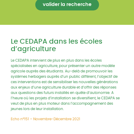
Le CEDAPA dans les écoles
d’agriculture
Le CEDAPA intervient de plus en plus dans les écoles
spécialisées en agriculture, pour présenter un autre modèle
agricole auprès des étudiants. Au-delà de promouvoir les
systèmes herbagers auprès d’un public différent, l’objectif de
ces interventions est de sensibiliser les nouvelles générations
aux enjeux d’une agriculture durable et d’offrir des réponses
aux questions des futurs installés en quête d’autonomie. A
l’heure où les projets d’installation se diversifient, le CEDAPA se
veut de plus en plus moteur dans l’accompagnement des
jeunes lors de leur installation.
Echo n°151 – Novembre-Décembre 2021