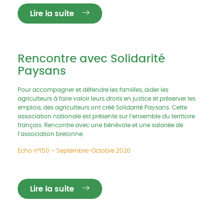
Lire la suite
Rencontre avec Solidarité
Paysans
Pour accompagner et défendre les familles, aider les
agriculteurs à faire valoir leurs droits en justice et préserver les
emplois, des agriculteurs ont créé Solidarité Paysans. Cette
association nationale est présente sur l’ensemble du territoire
français. Rencontre avec une bénévole et une salariée de
l’association bretonne.
Echo n°150 – Septembre-Octobre 2020
Lire la suite