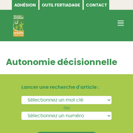
ADHÉSION
OUTIL FERTIADAGE
CONTACT
CEDAPA
Autonomie décisionnelle
Lancer une recherche d'article :
ou