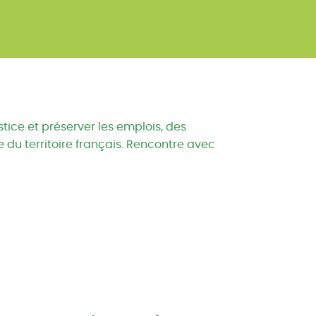
stice et préserver les emplois, des
e du territoire français. Rencontre avec