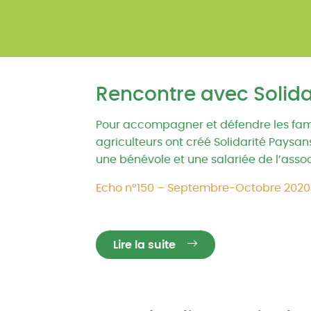
Rencontre avec Solida
Pour accompagner et défendre les famille
agriculteurs ont créé Solidarité Paysan
une bénévole et une salariée de l’asso
Echo n°150 – Septembre-Octobre 2020
Lire la suite