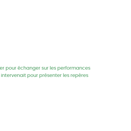
tler pour échanger sur les performances
intervenait pour présenter les repères