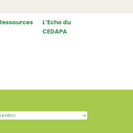
Ressources
L’Echo du
CEDAPA