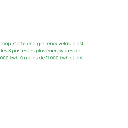
rcoop. Cette énergie renouvelable est
les 3 postes les plus énergivores de
 000 kwh à moins de 11 000 kwh et ont