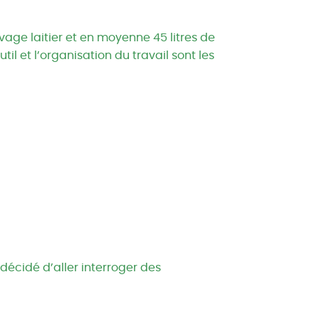
age laitier et en moyenne 45 litres de
til et l’organisation du travail sont les
écidé d’aller interroger des