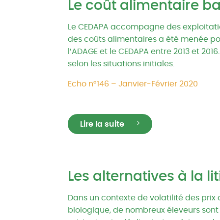
Le coût alimentaire b
Le CEDAPA accompagne des exploitatio
des coûts alimentaires a été menée pour
l’ADAGE et le CEDAPA entre 2013 et 2016
selon les situations initiales.
Echo n°146 – Janvier-Février 2020
Lire la suite
Les alternatives à la li
Dans un contexte de volatilité des prix d
biologique, de nombreux éleveurs sont à