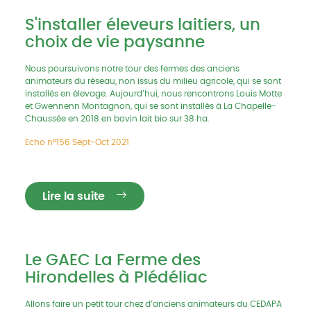
S'installer éleveurs laitiers, un
choix de vie paysanne
Nous poursuivons notre tour des fermes des anciens
animateurs du réseau, non issus du milieu agricole, qui se sont
installés en élevage. Aujourd’hui, nous rencontrons Louis Motte
et Gwennenn Montagnon, qui se sont installés à La Chapelle-
Chaussée en 2018 en bovin lait bio sur 38 ha.
Echo n°156 Sept-Oct 2021
Lire la suite
Le GAEC La Ferme des
Hirondelles à Plédéliac
Allons faire un petit tour chez d’anciens animateurs du CEDAPA