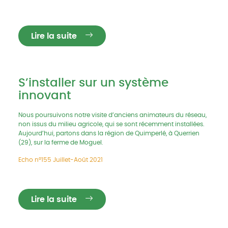
Lire la suite
S’installer sur un système
innovant
Nous poursuivons notre visite d’anciens animateurs du réseau,
non issus du milieu agricole, qui se sont récemment installées.
Aujourd’hui, partons dans la région de Quimperlé, à Querrien
(29), sur la ferme de Moguel.
Echo n°155 Juillet-Août 2021
Lire la suite