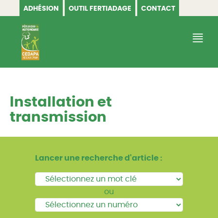
ADHÉSION
OUTIL FERTIADAGE
CONTACT
CEDAPA
Installation et
transmission
Lancer une recherche d'article :
ou