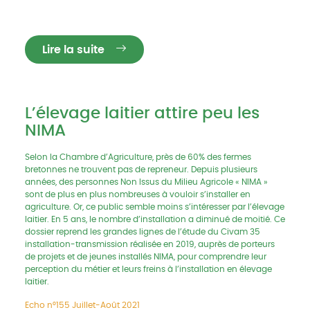
Lire la suite
L’élevage laitier attire peu les
NIMA
Selon la Chambre d’Agriculture, près de 60% des fermes
bretonnes ne trouvent pas de repreneur. Depuis plusieurs
années, des personnes Non Issus du Milieu Agricole « NIMA »
sont de plus en plus nombreuses à vouloir s’installer en
agriculture. Or, ce public semble moins s’intéresser par l’élevage
laitier. En 5 ans, le nombre d’installation a diminué de moitié. Ce
dossier reprend les grandes lignes de l’étude du Civam 35
installation-transmission réalisée en 2019, auprès de porteurs
de projets et de jeunes installés NIMA, pour comprendre leur
perception du métier et leurs freins à l’installation en élevage
laitier.
Echo n°155 Juillet-Août 2021