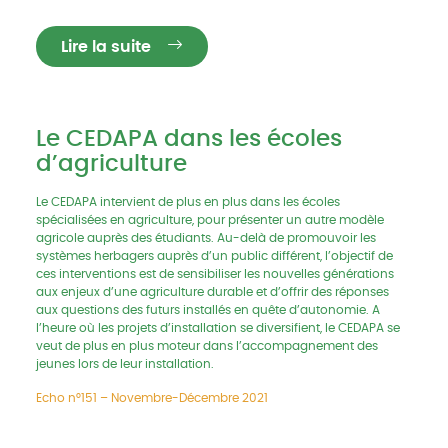
Lire la suite
Le CEDAPA dans les écoles
d’agriculture
Le CEDAPA intervient de plus en plus dans les écoles
spécialisées en agriculture, pour présenter un autre modèle
agricole auprès des étudiants. Au-delà de promouvoir les
systèmes herbagers auprès d’un public différent, l’objectif de
ces interventions est de sensibiliser les nouvelles générations
aux enjeux d’une agriculture durable et d’offrir des réponses
aux questions des futurs installés en quête d’autonomie. A
l’heure où les projets d’installation se diversifient, le CEDAPA se
veut de plus en plus moteur dans l’accompagnement des
jeunes lors de leur installation.
Echo n°151 – Novembre-Décembre 2021