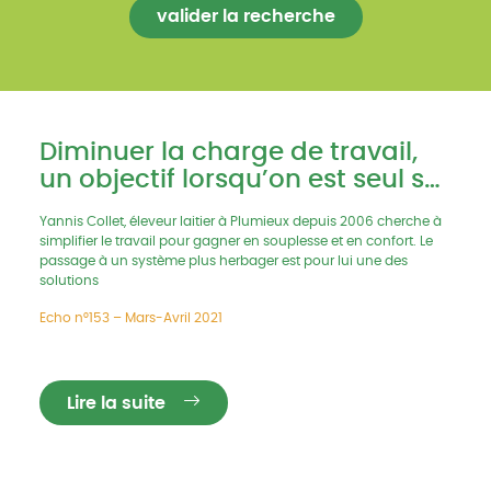
Diminuer la charge de travail,
un objectif lorsqu’on est seul sur
une ferme
Yannis Collet, éleveur laitier à Plumieux depuis 2006 cherche à
simplifier le travail pour gagner en souplesse et en confort. Le
passage à un système plus herbager est pour lui une des
solutions
Echo n°153 – Mars-Avril 2021
Lire la suite