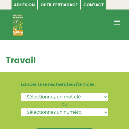
ADHÉSION
OUTIL FERTIADAGE
CONTACT
CEDAPA
Travail
Lancer une recherche d'article :
ou