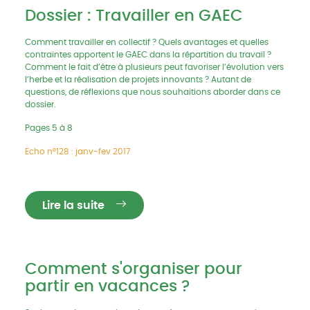
Dossier : Travailler en GAEC
Comment travailler en collectif ? Quels avantages et quelles
contraintes apportent le GAEC dans la répartition du travail ?
Comment le fait d’être à plusieurs peut favoriser l’évolution vers
l’herbe et la réalisation de projets innovants ? Autant de
questions, de réflexions que nous souhaitions aborder dans ce
dossier.
Pages 5 à 8
Echo n°128 : janv-fev 2017
Lire la suite
Comment s'organiser pour
partir en vacances ?