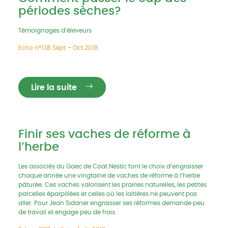
périodes sèches?
Témoignages d’éleveurs
Echo n°138 Sept – Oct 2018
Lire la suite
Finir ses vaches de réforme à
l’herbe
Les associés du Gaec de Coat Nestic font le choix d’engraisser
chaque année une vingtaine de vaches de réforme à l’herbe
pâturée. Ces vaches valorisent les prairies naturelles, les petites
parcelles éparpillées et celles où les laitières ne peuvent pas
aller. Pour Jean Sidaner engraisser ses réformes demande peu
de travail et engage peu de frais.