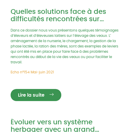
Quelles solutions face à des
difficultés rencontrées sur
l'élevage des veaux ?
Dans ce dossier nous vous présentons quelques témoignages
d’éleveurs et d’éleveuses laitiers sur l’élevage des veaux. L’
aménagement de la nurserie, le chargement, la gestion de la
phase lactée, la ration des mères, sont des exemples de leviers
qui ont été mis en place pour faire face à des problèmes
rencontrés au début de la vie des veaux ou pour faciliter le
travail.
Echo n°154 Mai-juin 2021
Lire la suite
Évoluer vers un système
herbager avec un grand