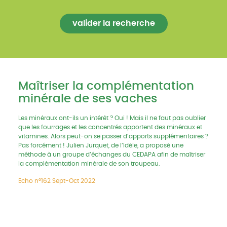
Maîtriser la complémentation
minérale de ses vaches
Les minéraux ont-ils un intérêt ? Oui ! Mais il ne faut pas oublier
que les fourrages et les concentrés apportent des minéraux et
vitamines. Alors peut-on se passer d’apports supplémentaires ?
Pas forcément ! Julien Jurquet, de l’Idèle, a proposé une
méthode à un groupe d’échanges du CEDAPA afin de maîtriser
la complémentation minérale de son troupeau.
Echo n°162 Sept-Oct 2022