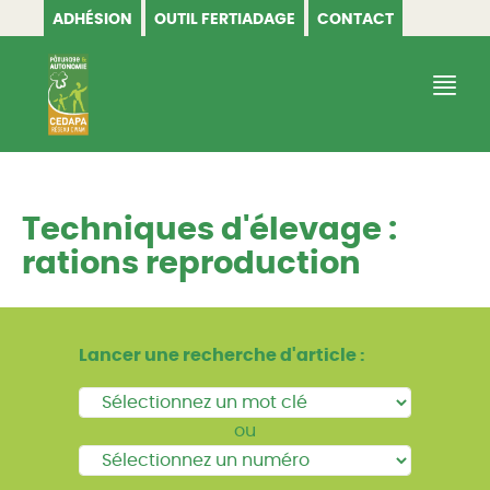
ADHÉSION
OUTIL FERTIADAGE
CONTACT
CEDAPA
Techniques d'élevage :
rations reproduction
Lancer une recherche d'article :
ou