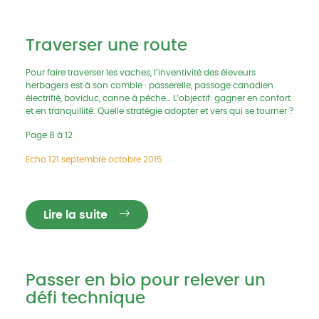
Traverser une route
Pour faire traverser les vaches, l’inventivité des éleveurs
herbagers est à son comble : passerelle, passage canadien
électrifié, boviduc, canne à pêche… L’objectif: gagner en confort
et en tranquillité. Quelle stratégie adopter et vers qui se tourner ?
Page 8 à 12
Echo 121 septembre octobre 2015
Lire la suite
Passer en bio pour relever un
défi technique