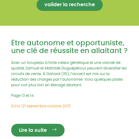
Être autonome et opportuniste,
une clé de réussite en allaitant ?
Avec un troupeau à forte valeur génétique et une viande de
qualité, Samuel et Mathilde Duguépéroux peuvent diversifier les
circuits de vente. À Gahard (35), l’accent est mis sur la
réduction des charges par l’autonomie. Voici quelques pistes
pour voir plus loin en élevage allaitant.
Page 13 et 14
Echo 121 septembre octobre 2015
Lire la suite