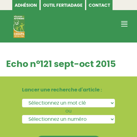
ADHÉSION
OUTIL FERTIADAGE
CONTACT
CEDAPA
Echo n°121 sept-oct 2015
Lancer une recherche d'article :
ou