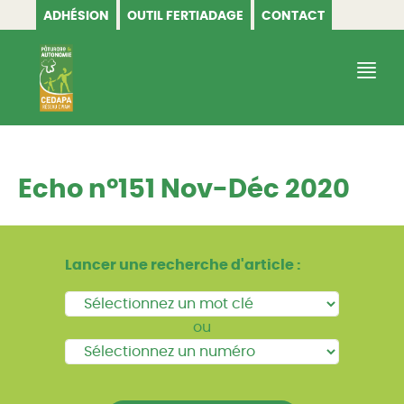
ADHÉSION
OUTIL FERTIADAGE
CONTACT
CEDAPA
Echo n°151 Nov-Déc 2020
Lancer une recherche d'article :
ou