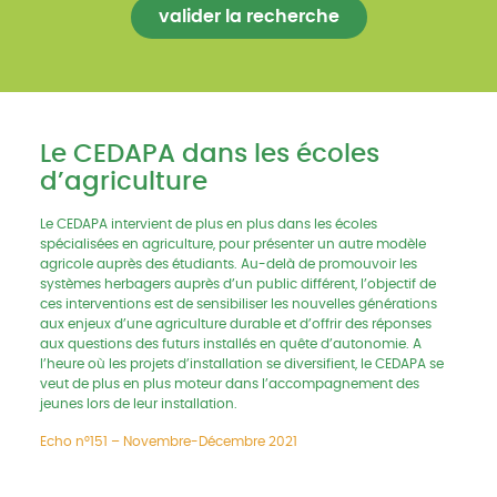
Le CEDAPA dans les écoles
d’agriculture
Le CEDAPA intervient de plus en plus dans les écoles
spécialisées en agriculture, pour présenter un autre modèle
agricole auprès des étudiants. Au-delà de promouvoir les
systèmes herbagers auprès d’un public différent, l’objectif de
ces interventions est de sensibiliser les nouvelles générations
aux enjeux d’une agriculture durable et d’offrir des réponses
aux questions des futurs installés en quête d’autonomie. A
l’heure où les projets d’installation se diversifient, le CEDAPA se
veut de plus en plus moteur dans l’accompagnement des
jeunes lors de leur installation.
Echo n°151 – Novembre-Décembre 2021