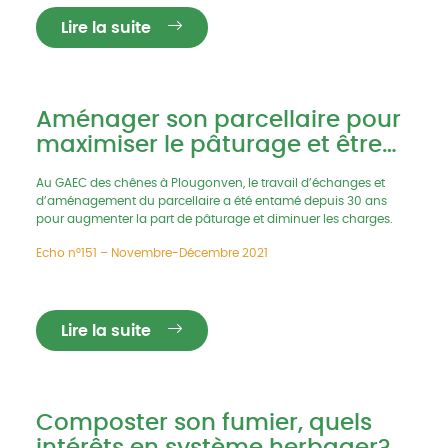
Lire la suite
Aménager son parcellaire pour
maximiser le pâturage et être
plus économe
Au GAEC des chênes à Plougonven, le travail d’échanges et
d’aménagement du parcellaire a été entamé depuis 30 ans
pour augmenter la part de pâturage et diminuer les charges.
Echo n°151 – Novembre-Décembre 2021
Lire la suite
Composter son fumier, quels