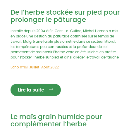
De l’herbe stockée sur pied pour
prolonger le pâturage
Installé depuis 2004 à St-Cast-Le-Guildo, Michel Hamon a mis
en place une gestion du pâturage optimisée sur le temps de
travail. Malgré une faible pluviométrie dans ce secteur littoral,
les températures peu contrastées et la profondeur de sol
permettent de maintenir l’herbe verte en été. Michel en profite
pour stocker l’herbe sur pied et ainsi alléger le travail de fauche.
Echo n°161 Juillet-Août 2022
Lire la suite
Le maïs grain humide pour
complémenter l’herbe