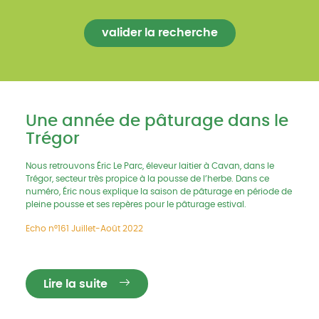
Une année de pâturage dans le
Trégor
Nous retrouvons Éric Le Parc, éleveur laitier à Cavan, dans le
Trégor, secteur très propice à la pousse de l’herbe. Dans ce
numéro, Éric nous explique la saison de pâturage en période de
pleine pousse et ses repères pour le pâturage estival.
Echo n°161 Juillet-Août 2022
Lire la suite