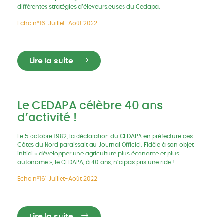
différentes stratégies d’éleveurs.euses du Cedapa.
Echo n°161 Juillet-Août 2022
Lire la suite
Le CEDAPA célèbre 40 ans
d’activité !
Le 5 octobre 1982, la déclaration du CEDAPA en préfecture des
Côtes du Nord paraissait au Journal Officiel. Fidèle à son objet
initial « développer une agriculture plus économe et plus
autonome », le CEDAPA, à 40 ans, n’a pas pris une ride !
Echo n°161 Juillet-Août 2022
Lire la suite