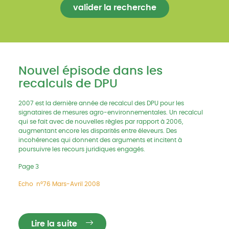
Nouvel épisode dans les
recalculs de DPU
2007 est la dernière année de recalcul des DPU pour les
signataires de mesures agro-environnementales. Un recalcul
qui se fait avec de nouvelles règles par rapport à 2006,
augmentant encore les disparités entre éleveurs. Des
incohérences qui donnent des arguments et incitent à
poursuivre les recours juridiques engagés.
Page 3
Echo n°76 Mars-Avril 2008
Lire la suite