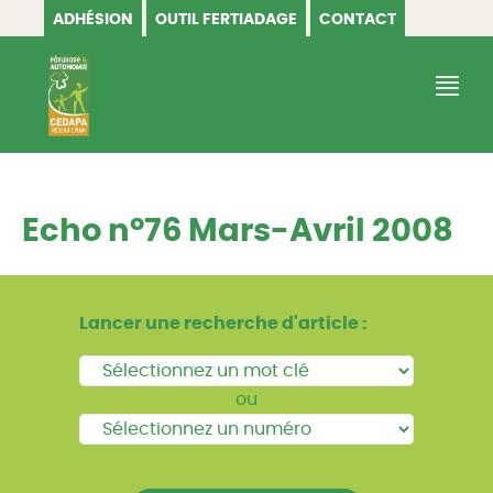
ADHÉSION
OUTIL FERTIADAGE
CONTACT
CEDAPA
Echo n°76 Mars-Avril 2008
Lancer une recherche d'article :
ou