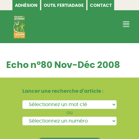
ADHÉSION
OUTIL FERTIADAGE
CONTACT
CEDAPA
Echo n°80 Nov-Déc 2008
Lancer une recherche d'article :
ou