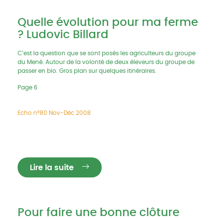
Quelle évolution pour ma ferme
? Ludovic Billard
C’est la question que se sont posés les agriculteurs du groupe
du Mené. Autour de la volonté de deux éleveurs du groupe de
passer en bio. Gros plan sur quelques itinéraires.
Page 6
Echo n°80 Nov-Déc 2008
Lire la suite
Pour faire une bonne clôture