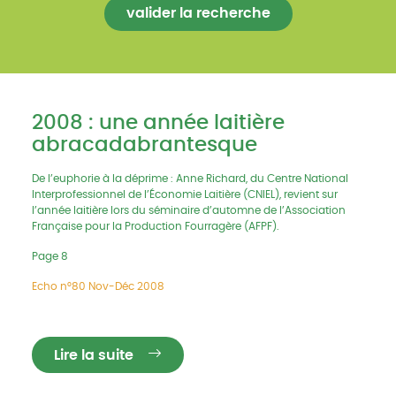
2008 : une année laitière
abracadabrantesque
De l’euphorie à la déprime : Anne Richard, du Centre National
Interprofessionnel de l’Économie Laitière (CNIEL), revient sur
l’année laitière lors du séminaire d’automne de l’Association
Française pour la Production Fourragère (AFPF).
Page 8
Echo n°80 Nov-Déc 2008
Lire la suite