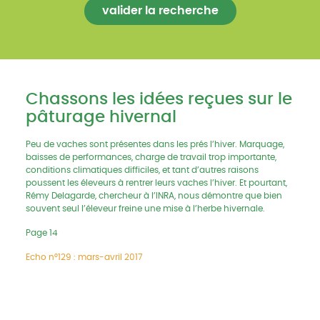
Chassons les idées reçues sur le
pâturage hivernal
Peu de vaches sont présentes dans les prés l’hiver. Marquage,
baisses de performances, charge de travail trop importante,
conditions climatiques difficiles, et tant d’autres raisons
poussent les éleveurs à rentrer leurs vaches l’hiver. Et pourtant,
Rémy Delagarde, chercheur à l’INRA, nous démontre que bien
souvent seul l’éleveur freine une mise à l’herbe hivernale.
Page 14
Echo n°129 : mars-avril 2017