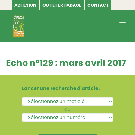
ADHÉSION
OUTIL FERTIADAGE
CONTACT
CEDAPA
Echo n°129 : mars avril 2017
Lancer une recherche d'article :
ou