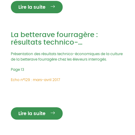
Lire la suite
La betterave fourragère :
résultats technico-
économiques
Présentation des résultats technico-économiques de la culture
de la betterave fourragère chez les éleveurs interrogés.
Page 13
Echo n°129 : mars-avril 2017
Lire la suite