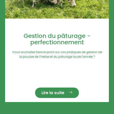
29/01/2026 / 7h00
Gestion du pâturage -
perfectionnement
Vous souhaitez faire le point sur vos pratiques de gestion de
la pousse de l'herbe et du pâturage toute l'année ?
Lire la suite