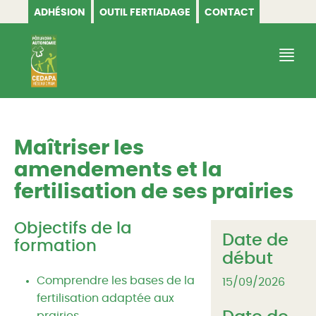
ADHÉSION
OUTIL FERTIADAGE
CONTACT
CEDAPA
Maîtriser les
amendements et la
fertilisation de ses prairies
Objectifs de la
Date de
formation
début
Comprendre les bases de la
15/09/2026
fertilisation adaptée aux