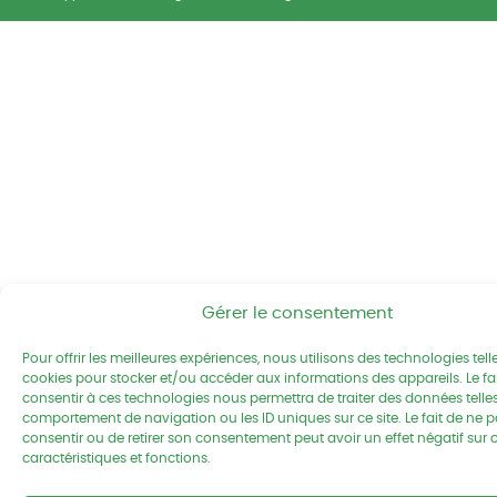
Gérer le consentement
Pour offrir les meilleures expériences, nous utilisons des technologies tell
cookies pour stocker et/ou accéder aux informations des appareils. Le fa
consentir à ces technologies nous permettra de traiter des données telles
comportement de navigation ou les ID uniques sur ce site. Le fait de ne 
consentir ou de retirer son consentement peut avoir un effet négatif sur 
caractéristiques et fonctions.