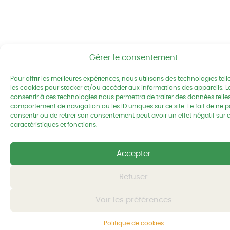
Gérer le consentement
Pour offrir les meilleures expériences, nous utilisons des technologies tel
les cookies pour stocker et/ou accéder aux informations des appareils. Le
consentir à ces technologies nous permettra de traiter des données telles
comportement de navigation ou les ID uniques sur ce site. Le fait de ne 
consentir ou de retirer son consentement peut avoir un effet négatif sur 
caractéristiques et fonctions.
Accepter
Refuser
Voir les préférences
Politique de cookies